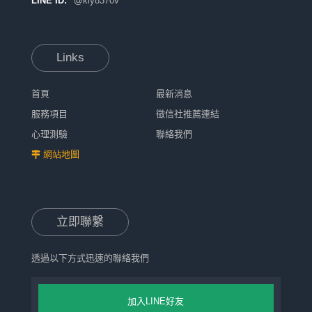
LINE ID:
@kly8370v
Links
首頁
最新消息
服務項目
徵信社推薦連結
心理測驗
聯絡我們
網站地圖
立即聯繫
透過以下方式迅速的聯絡我們
加入LINE好友