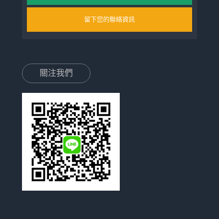
留下您的聯絡資訊
關注我們